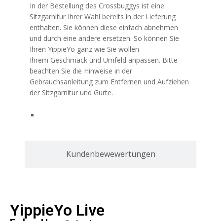
In der Bestellung des Crossbuggys ist eine
Sitzgarnitur Ihrer Wahl bereits in der Lieferung
enthalten. Sie können diese einfach abnehmen
und durch eine andere ersetzen. So können Sie
Ihren YippieYo ganz wie Sie wollen
Ihrem Geschmack und Umfeld anpassen. Bitte
beachten Sie die Hinweise in der
Gebrauchsanleitung zum Entfernen und Aufziehen
der Sitzgarnitur und Gurte.
Kundenbewewertungen
YippieYo Live