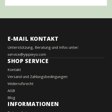
E-MAIL KONTAKT
Unterstützung, Beratung und Infos unter:
service@yippieyo.com
SHOP SERVICE
Kontakt
Versand und Zahlungsbedingungen
Widerrufsrecht
AGB
Blog
INFORMATIONEN