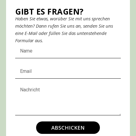
GIBT ES FRAGEN?
Haben Sie etwas, worüber Sie mit uns sprechen
möchten? Dann rufen Sie uns an, senden Sie uns
eine E-Mail oder füllen Sie das untenstehende
Formular aus.
ABSCHICKEN