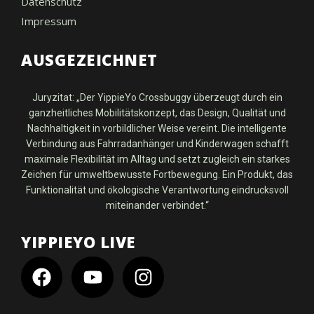
Datenschutz
Impressum
AUSGEZEICHNET
Juryzitat: „Der YippieYo Crossbuggy überzeugt durch ein
ganzheitliches Mobilitätskonzept, das Design, Qualität und
Nachhaltigkeit in vorbildlicher Weise vereint. Die intelligente
Verbindung aus Fahrradanhänger und Kinderwagen schafft
maximale Flexibilität im Alltag und setzt zugleich ein starkes
Zeichen für umweltbewusste Fortbewegung. Ein Produkt, das
Funktionalität und ökologische Verantwortung eindrucksvoll
miteinander verbindet.“
YIPPIEYO LIVE