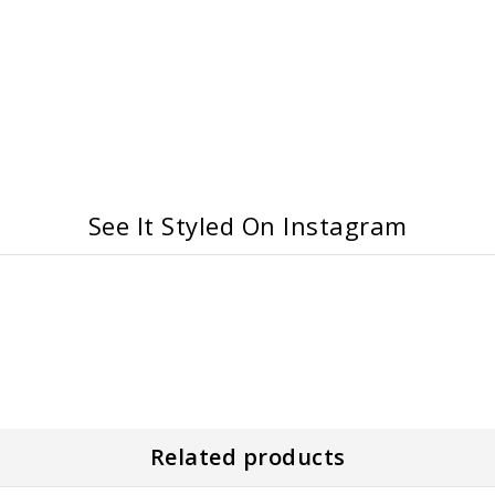
See It Styled On Instagram
Related products