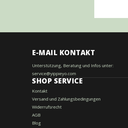
E-MAIL KONTAKT
Unterstützung, Beratung und Infos unter:
service@yippieyo.com
SHOP SERVICE
Kontakt
Versand und Zahlungsbedingungen
Widerrufsrecht
AGB
Blog