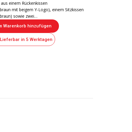
 aus einem Rückenkissen
braun mit beigem Y-Logo), einem Sitzkissen
braun) sowie zwei…
 Warenkorb hinzufügen
Lieferbar in 5 Werktagen