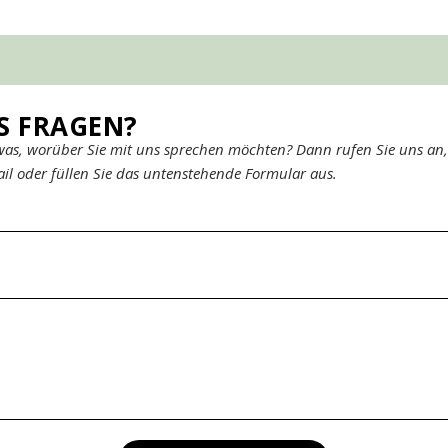
ES FRAGEN?
was, worüber Sie mit uns sprechen möchten? Dann rufen Sie uns an,
il oder füllen Sie das untenstehende Formular aus.