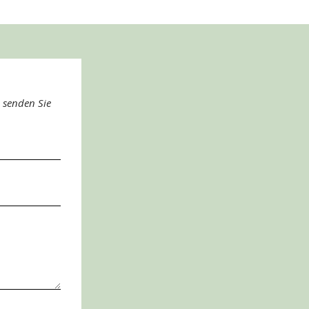
 senden Sie