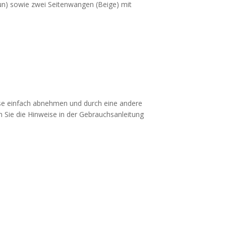
un) sowie zwei Seitenwangen (Beige) mit
diese einfach abnehmen und durch eine andere
 Sie die Hinweise in der Gebrauchsanleitung