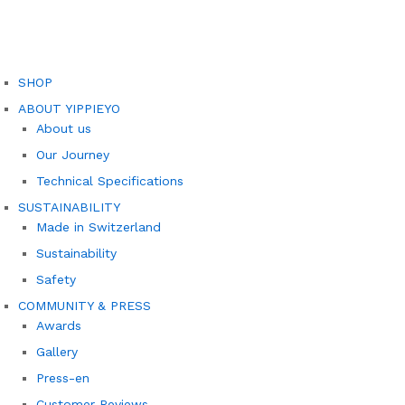
SHOP
ABOUT YIPPIEYO
About us
Our Journey
Technical Specifications
SUSTAINABILITY
Made in Switzerland
Sustainability
Safety
COMMUNITY & PRESS
Awards
Gallery
Press-en
Customer Reviews