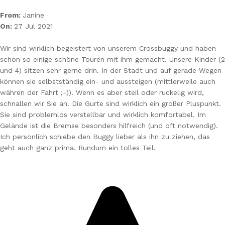
From:
Janine
On:
27 Jul 2021
Wir sind wirklich begeistert von unserem Crossbuggy und haben
schon so einige schöne Touren mit ihm gemacht. Unsere Kinder (2
und 4) sitzen sehr gerne drin. In der Stadt und auf gerade Wegen
können sie selbstständig ein- und aussteigen (mittlerweile auch
währen der Fahrt ;-)). Wenn es aber steil oder ruckelig wird,
schnallen wir Sie an. Die Gurte sind wirklich ein großer Pluspunkt.
Sie sind problemlos verstellbar und wirklich komfortabel. Im
Gelände ist die Bremse besonders hilfreich (und oft notwendig).
Ich persönlich schiebe den Buggy lieber als ihn zu ziehen, das
geht auch ganz prima. Rundum ein tolles Teil.