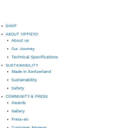
SHOP
ABOUT YIPPIEYO
About us
Our Journey
Technical Specifications
SUSTAINABILITY
Made in Switzerland
Sustainability
Safety
COMMUNITY & PRESS
Awards
Gallery
Press-en
Customer Reviews