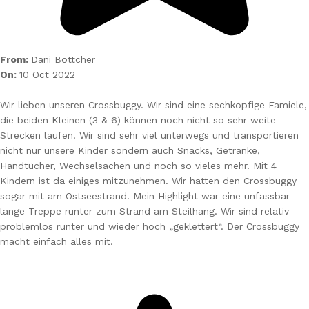
From:
Dani Böttcher
On:
10 Oct 2022
Wir lieben unseren Crossbuggy. Wir sind eine sechköpfige Famiele,
die beiden Kleinen (3 & 6) können noch nicht so sehr weite
Strecken laufen. Wir sind sehr viel unterwegs und transportieren
nicht nur unsere Kinder sondern auch Snacks, Getränke,
Handtücher, Wechselsachen und noch so vieles mehr. Mit 4
Kindern ist da einiges mitzunehmen. Wir hatten den Crossbuggy
sogar mit am Ostseestrand. Mein Highlight war eine unfassbar
lange Treppe runter zum Strand am Steilhang. Wir sind relativ
problemlos runter und wieder hoch „geklettert“. Der Crossbuggy
macht einfach alles mit.