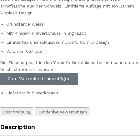
Trinkflasche aus der Schweiz. Limitierte Auflage mit exklusivem
YippieYo Design.
Grundfarbe Weiss
Mit Kinder-Trinkverschluss in Signalrot
Limitiertes und exklusives YippieYo Comic-Design
Volumen 0,6 Liter
Die Flasche passt in den YippieYo Getränkehalter und kann an der
Deichsel montiert werden.
Zum Warenkorb hinzufügen
Lieferbar in 5 Werktagen
Beschreibung
Kundenbewewertungen
Description