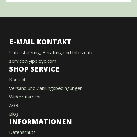
E-MAIL KONTAKT
Unterstützung, Beratung und Infos unter:
service@yippieyo.com
SHOP SERVICE
Kontakt
Versand und Zahlungsbedingungen
Widerrufsrecht
AGB
Blog
INFORMATIONEN
Datenschutz