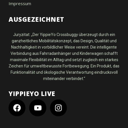
Impressum
AUSGEZEICHNET
Juryzitat: „Der YippieYo Crossbuggy überzeugt durch ein
ganzheitliches Mobilitätskonzept, das Design, Qualität und
Nachhaltigkeit in vorbildlicher Weise vereint. Die intelligente
Verbindung aus Fahrradanhänger und Kinderwagen schafft
maximale Flexibilität im Alltag und setzt zugleich ein starkes
Zeichen für umweltbewusste Fortbewegung. Ein Produkt, das
Funktionalität und ökologische Verantwortung eindrucksvoll
miteinander verbindet.“
YIPPIEYO LIVE