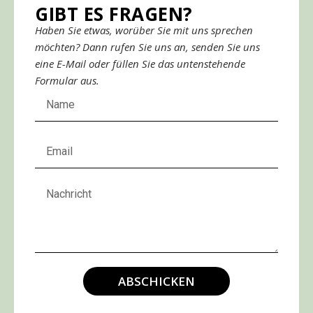
GIBT ES FRAGEN?
Haben Sie etwas, worüber Sie mit uns sprechen
möchten? Dann rufen Sie uns an, senden Sie uns
eine E-Mail oder füllen Sie das untenstehende
Formular aus.
ABSCHICKEN