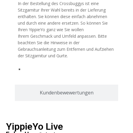
In der Bestellung des Crossbuggys ist eine
Sitzgarnitur Ihrer Wahl bereits in der Lieferung
enthalten. Sie können diese einfach abnehmen
und durch eine andere ersetzen. So können Sie
Ihren YippieYo ganz wie Sie wollen
Ihrem Geschmack und Umfeld anpassen. Bitte
beachten Sie die Hinweise in der
Gebrauchsanleitung zum Entfernen und Aufziehen
der Sitzgarnitur und Gurte.
Kundenbewewertungen
YippieYo Live