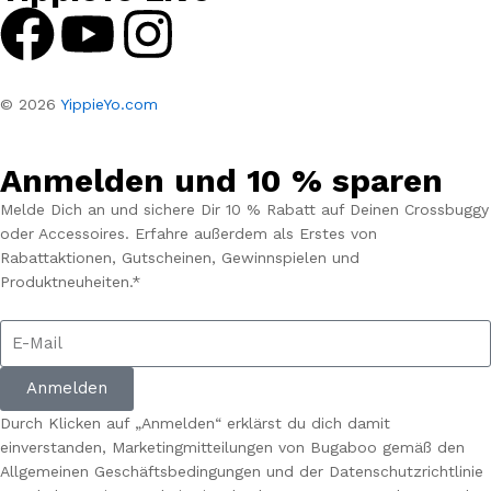
© 2026
YippieYo.com
Anmelden und 10 % sparen
Melde Dich an und sichere Dir 10 % Rabatt auf Deinen Crossbuggy
oder Accessoires. Erfahre außerdem als Erstes von
Rabattaktionen, Gutscheinen, Gewinnspielen und
Produktneuheiten.*
Anmelden
Durch Klicken auf „Anmelden“ erklärst du dich damit
einverstanden, Marketingmitteilungen von Bugaboo gemäß den
Allgemeinen Geschäftsbedingungen und der Datenschutzrichtlinie