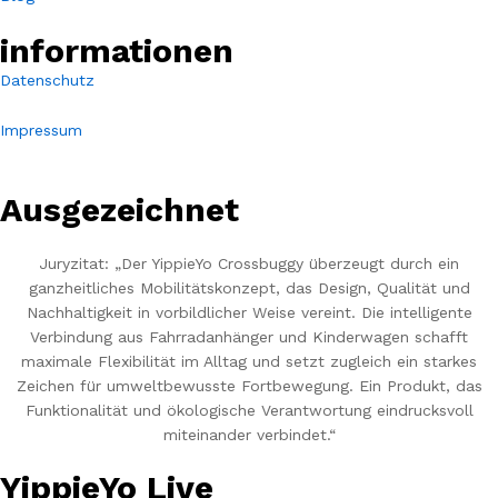
informationen
Datenschutz
Impressum
Ausgezeichnet
Juryzitat: „Der YippieYo Crossbuggy überzeugt durch ein
ganzheitliches Mobilitätskonzept, das Design, Qualität und
Nachhaltigkeit in vorbildlicher Weise vereint. Die intelligente
Verbindung aus Fahrradanhänger und Kinderwagen schafft
maximale Flexibilität im Alltag und setzt zugleich ein starkes
Zeichen für umweltbewusste Fortbewegung. Ein Produkt, das
Funktionalität und ökologische Verantwortung eindrucksvoll
miteinander verbindet.“
YippieYo Live