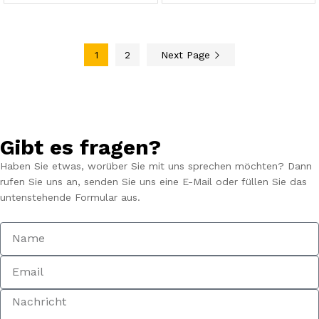
1
2
Next Page
Gibt es fragen?
Haben Sie etwas, worüber Sie mit uns sprechen möchten? Dann
rufen Sie uns an, senden Sie uns eine E-Mail oder füllen Sie das
untenstehende Formular aus.