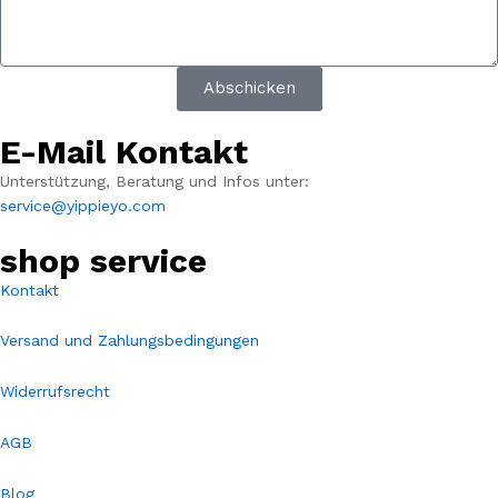
Abschicken
E-Mail Kontakt
Unterstützung, Beratung und Infos unter:
service@yippieyo.com
shop service
Kontakt
Versand und Zahlungsbedingungen
Widerrufsrecht
AGB
Blog