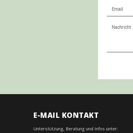
E-MAIL KONTAKT
Unterstützung, Beratung und Infos unter: