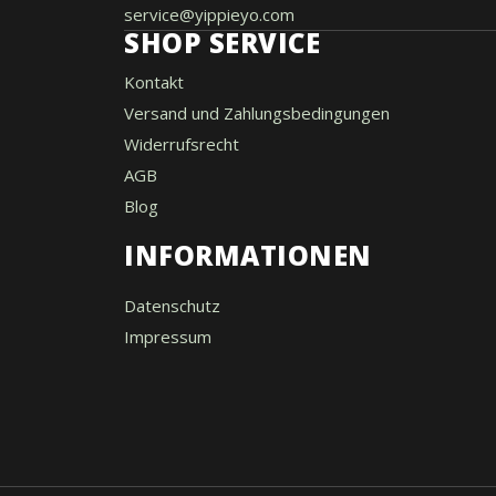
service@yippieyo.com
SHOP SERVICE
Kontakt
Versand und Zahlungsbedingungen
Widerrufsrecht
AGB
Blog
INFORMATIONEN
Datenschutz
Impressum