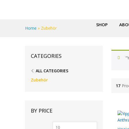
SHOP
ABO
Home
»
Zubehör
CATEGORIES
“
ALL CATEGORIES
Zubehör
17
Pro
BY PRICE