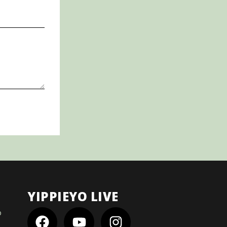
YIPPIEYO LIVE
o