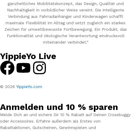
ganzheitliches Mobilitätskonzept, das Design, Qualität und
Nachhaltigkeit in vorbildlicher Weise vereint. Die intelligente
Verbindung aus Fahrradanhänger und Kinderwagen schafft
maximale Flexibilität im Alltag und setzt zugleich ein starkes
Zeichen für umweltbewusste Fortbewegung. Ein Produkt, das
Funktionalität und ökologische Verantwortung eindrucksvoll
miteinander verbindet.“
YippieYo Live
© 2026
YippieYo.com
Anmelden und 10 % sparen
Melde Dich an und sichere Dir 10 % Rabatt auf Deinen Crossbuggy
oder Accessoires. Erfahre außerdem als Erstes von
Rabattaktionen, Gutscheinen, Gewinnspielen und