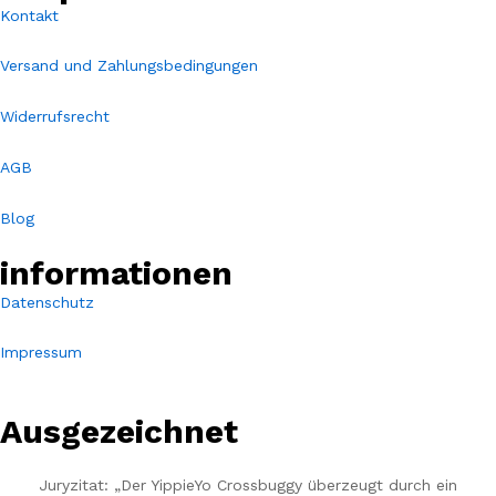
Kontakt
Versand und Zahlungsbedingungen
Widerrufsrecht
AGB
Blog
informationen
Datenschutz
Impressum
Ausgezeichnet
Juryzitat: „Der YippieYo Crossbuggy überzeugt durch ein