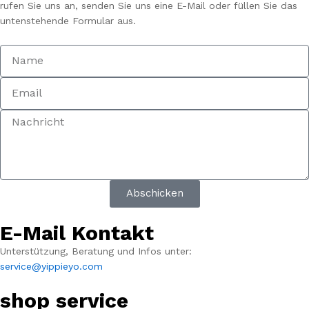
rufen Sie uns an, senden Sie uns eine E-Mail oder füllen Sie das
untenstehende Formular aus.
Abschicken
E-Mail Kontakt
Unterstützung, Beratung und Infos unter:
service@yippieyo.com
shop service