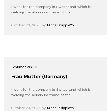
I work for the company in Switzerland which is
welding the aluminum frame of the…
Oktober 20, 2025
by
MichelleYippieYo
Testimonials DE
Frau Mutter (Germany)
I work for the company in Switzerland which is
welding the aluminum frame of the…
Oktober 20, 2025
by
MichelleYippieYo