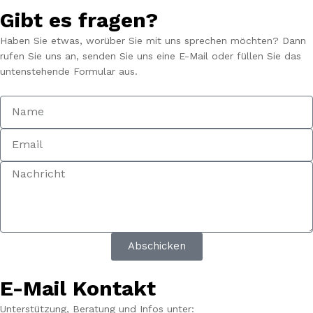
Gibt es fragen?
Haben Sie etwas, worüber Sie mit uns sprechen möchten? Dann
rufen Sie uns an, senden Sie uns eine E-Mail oder füllen Sie das
untenstehende Formular aus.
Abschicken
E-Mail Kontakt
Unterstützung, Beratung und Infos unter: