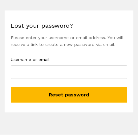
Lost your password?
Please enter your username or email address. You will
receive a link to create a new password via email.
Username or email
Reset password