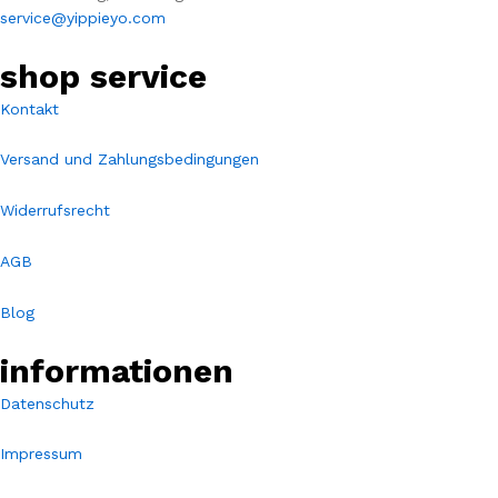
service@yippieyo.com
shop service
Kontakt
Versand und Zahlungsbedingungen
Widerrufsrecht
AGB
Blog
informationen
Datenschutz
Impressum