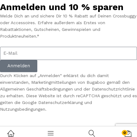
Anmelden und 10 % sparen
Melde Dich an und sichere Dir 10 % Rabatt auf Deinen Crossbuggy
oder Accessoires. Erfahre außerdem als Erstes von
Rabattaktionen, Gutscheinen, Gewinnspielen und
Produktneuheiten.*
Anmelden
Durch Klicken auf „Anmelden“ erklärst du dich damit
einverstanden, Marketingmitteilungen von Bugaboo gemäß den
Allgemeinen Geschäftsbedingungen und der Datenschutzrichtlinie
zu erhalten. Diese Website ist durch reCAPTCHA geschützt und es
gelten die Google Datenschutzerklärung und
Nutzungsbedingungen.
0