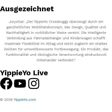
Ausgezeichnet
Juryzitat: „Der YippieYo Crossbuggy überzeugt durch ein
ganzheitliches Mobilitätskonzept, das Design, Qualität und
Nachhaltigkeit in vorbildlicher Weise vereint. Die intelligente
Verbindung aus Fahrradanhänger und Kinderwagen schafft
maximale Flexibilität im Alltag und setzt zugleich ein starkes
Zeichen für umweltbewusste Fortbewegung. Ein Produkt, das
Funktionalität und ökologische Verantwortung eindrucksvoll
miteinander verbindet.“
YippieYo Live
© 2026
YippieYo.com