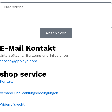
Abschicken
E-Mail Kontakt
Unterstützung, Beratung und Infos unter:
service@yippieyo.com
shop service
Kontakt
Versand und Zahlungsbedingungen
Widerrufsrecht