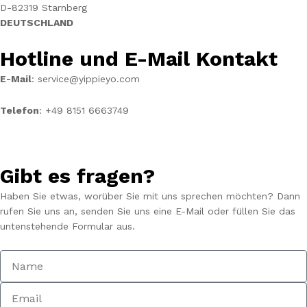
D-82319 Starnberg
DEUTSCHLAND
Hotline und E-Mail Kontakt
E-Mail
: service@yippieyo.com
Telefon
: +49 8151 6663749
Gibt es fragen?
Haben Sie etwas, worüber Sie mit uns sprechen möchten? Dann
rufen Sie uns an, senden Sie uns eine E-Mail oder füllen Sie das
untenstehende Formular aus.