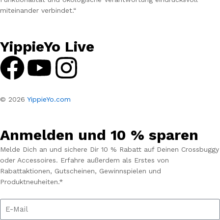
miteinander verbindet.“
YippieYo Live
© 2026
YippieYo.com
Anmelden und 10 % sparen
Melde Dich an und sichere Dir 10 % Rabatt auf Deinen Crossbuggy
oder Accessoires. Erfahre außerdem als Erstes von
Rabattaktionen, Gutscheinen, Gewinnspielen und
Produktneuheiten.*