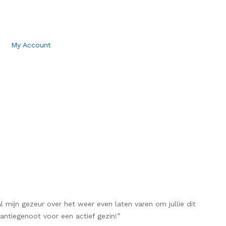
My Account
mijn gezeur over het weer even laten varen om jullie dit
antiegenoot voor een actief gezin!”